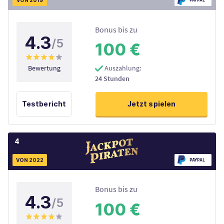
VON 2019
PAYPAL
Bonus bis zu
4.3
/5
100 €
Bewertung
Auszahlung
24 Stunden
Testbericht
Jetzt spielen
4
VON 2022
PAYPAL
Bonus bis zu
4.3
/5
100 €