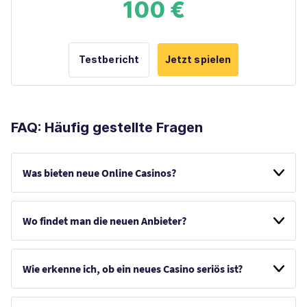
100 €
Testbericht
Jetzt spielen
FAQ: Häufig gestellte Fragen
Was bieten neue Online Casinos?
Wo findet man die neuen Anbieter?
Wie erkenne ich, ob ein neues Casino seriös ist?