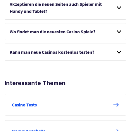
Akzeptieren die neuen Seiten auch Spieler mit
Handy und Tablet?
Wo findet man die neuesten Casino Spiele?
Kann man neue Casinos kostenlos testen?
Interessante Themen
Casino Tests