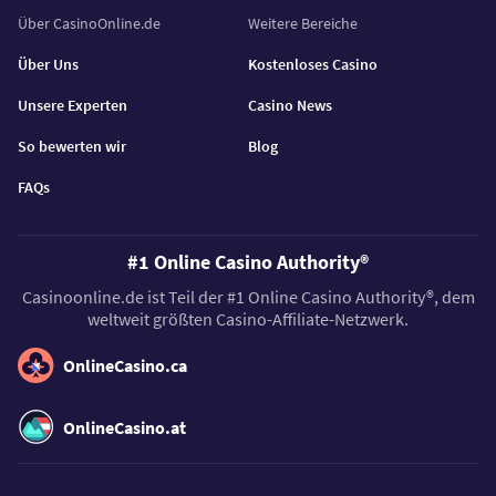
Über CasinoOnline.de
Weitere Bereiche
Über Uns
Kostenloses Casino
Unsere Experten
Casino News
So bewerten wir
Blog
FAQs
#1 Online Casino Authority®
Casinoonline.de ist Teil der #1 Online Casino Authority®, dem
weltweit größten Casino-Affiliate-Netzwerk.
OnlineCasino.ca
OnlineCasino.at