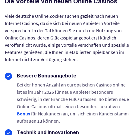
Die Vorteile von neuen Online Casinos
Viele deutsche Online Zocker suchen gezielt nach neuen
Internet Casinos, da sie sich bei neuen Anbietern Vorteile
versprechen. In der Tat können Sie durch die Nutzung von
Online Casinos, deren Glücksspielangebot erst kürzlich
veröffentlicht wurde, einige Vorteile verschaffen und spezielle
Features genießen, die Ihnen in etablierten Spielbanken im
Internet nicht zur Verfügung stehen.
Bessere Bonusangebote
Bei der hohen Anzahl an europäischen Casinos online
ist es im Jahr 2026 für neue Anbieter besonders
schwierig, in der Branche Fuß zu fassen. So bieten neue
Online Casinos oftmals einen besonders lukrativen
Bonus
für Neukunden an, um sich einen Kundenstamm
aufbauen zu können.
Technik und Innovationen