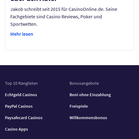
Jakob schreibt seit 2015 für CasinoOnline.de. Seine
Fachgebiete sind Casino Reviews, Poker und
Sportwetten.
Mehr lesen
Top 10 Ranglisten
Bonusangebote
Echtgeld Casinos
Boni ohne Einzahlung
PayPal Casinos
Freispiele
Paysafecard Casinos
Willkommensbonus
Casino Apps