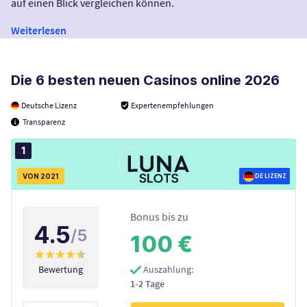
auf einen Blick vergleichen können.
Weiterlesen
Die 6 besten neuen Casinos online 2026
Deutsche Lizenz
Expertenempfehlungen
Transparenz
1
VON 2021
DE LIZENZ
Bonus bis zu
4.5
/5
100 €
Bewertung
Auszahlung
1-2 Tage