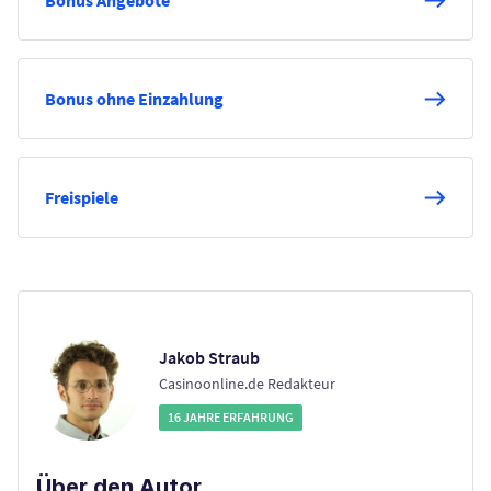
Bonus Angebote
Bonus ohne Einzahlung
Freispiele
Jakob Straub
Casinoonline.de Redakteur
16 JAHRE ERFAHRUNG
Über den Autor