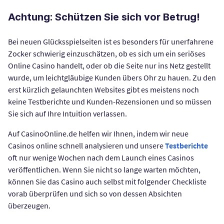
Achtung: Schützen Sie sich vor Betrug!
Bei neuen Glücksspielseiten ist es besonders für unerfahrene
Zocker schwierig einzuschätzen, ob es sich um ein seriöses
Online Casino handelt, oder ob die Seite nur ins Netz gestellt
wurde, um leichtgläubige Kunden übers Ohr zu hauen. Zu den
erst kürzlich gelaunchten Websites gibt es meistens noch
keine Testberichte und Kunden-Rezensionen und so müssen
Sie sich auf Ihre Intuition verlassen.
Auf CasinoOnline.de helfen wir Ihnen, indem wir neue
Casinos online schnell analysieren und unsere
Testberichte
oft nur wenige Wochen nach dem Launch eines Casinos
veröffentlichen. Wenn Sie nicht so lange warten möchten,
können Sie das Casino auch selbst mit folgender Checkliste
vorab überprüfen und sich so von dessen Absichten
überzeugen.