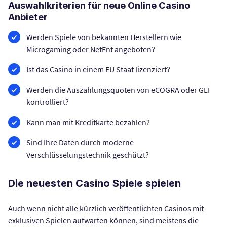
Auswahlkriterien für neue Online Casino
Anbieter
Werden Spiele von bekannten Herstellern wie
Microgaming oder NetEnt angeboten?
Ist das Casino in einem EU Staat lizenziert?
Werden die Auszahlungsquoten von eCOGRA oder GLI
kontrolliert?
Kann man mit Kreditkarte bezahlen?
Sind Ihre Daten durch moderne
Verschlüsselungstechnik geschützt?
Die neuesten Casino Spiele spielen
Auch wenn nicht alle kürzlich veröffentlichten Casinos mit
exklusiven Spielen aufwarten können, sind meistens die