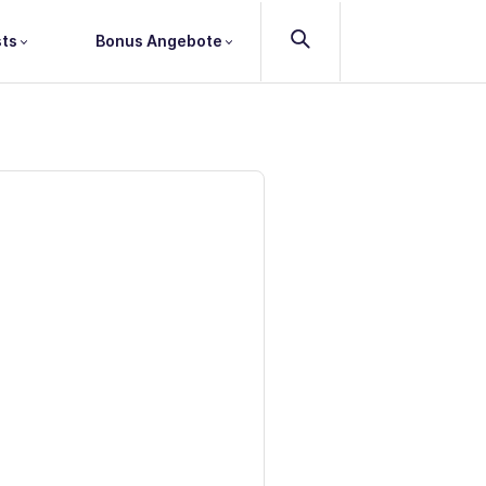
sts
Bonus Angebote