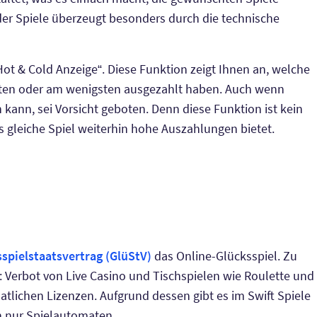
 der Spiele überzeugt besonders durch die technische
Hot & Cold Anzeige“. Diese Funktion zeigt Ihnen an, welche
ten oder am wenigsten ausgezahlt haben. Auch wenn
n kann, sei Vorsicht geboten. Denn diese Funktion ist kein
as gleiche Spiel weiterhin hohe Auszahlungen bietet.
spielstaatsvertrag (GlüStV)
das Online-Glücksspiel. Zu
 Verbot von Live Casino und Tischspielen wie Roulette und
tlichen Lizenzen. Aufgrund dessen gibt es im Swift Spiele
n nur Spielautomaten.