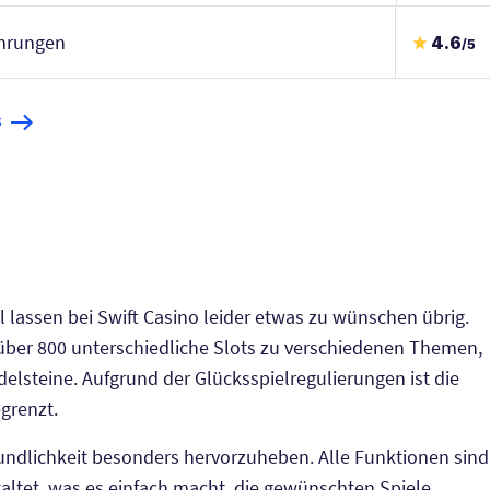
ahrungen
4.6
/5
s
l lassen bei Swift Casino leider etwas zu wünschen übrig.
 über 800 unterschiedliche Slots zu verschiedenen Themen,
delsteine. Aufgrund der Glücksspielregulierungen ist die
grenzt.
eundlichkeit besonders hervorzuheben. Alle Funktionen sind
taltet, was es einfach macht, die gewünschten Spiele