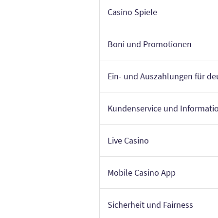
Casino Spiele
Boni und Promotionen
Ein- und Auszahlungen für de
Kundenservice und Informati
Live Casino
Mobile Casino App
Sicherheit und Fairness