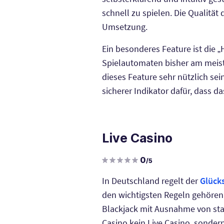
schnell zu spielen. Die Qualität
Umsetzung.
Ein besonderes Feature ist die „
Spielautomaten bisher am meis
dieses Feature sehr nützlich sei
sicherer Indikator dafür, dass d
Live Casino
0
/5
In Deutschland regelt der
Glücks
den wichtigsten Regeln gehören:
Blackjack mit Ausnahme von staa
Casino kein Live Casino, sonder