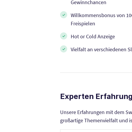
Gewinnchancen
Willkommensbonus von 100
Freispielen
Hot or Cold Anzeige
Vielfalt an verschiedenen S
Experten Erfahrun
Unsere Erfahrungen mit dem Swif
großartige Themenvielfalt und is